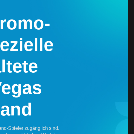
Promo-
zielle
ltete
Vegas
land
nd-Spieler zugänglich sind.