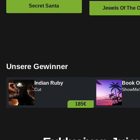
Secret Santa
Jewels Of The O
Unsere Gewinner
Casino Stud Poker (Play'n Go)
I
MrWibbles
C
455€