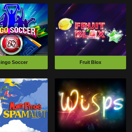
ingo Soccer
Fruit Blox