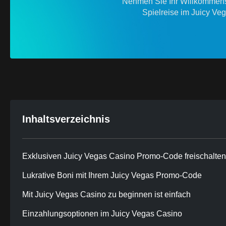
Nehmen Sie Ihr Willkommensa
Spielreise im Juicy Ve
Inhaltsverzeichnis
Exklusiven Juicy Vegas Casino Promo-Code freischalten
Lukrative Boni mit Ihrem Juicy Vegas Promo-Code
Mit Juicy Vegas Casino zu beginnen ist einfach
Einzahlungsoptionen im Juicy Vegas Casino