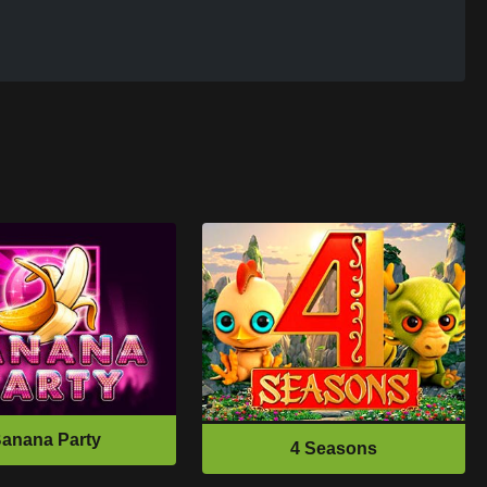
anana Party
4 Seasons