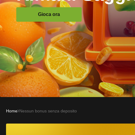
Gioca ora
Home
Nessun bonus senza deposito