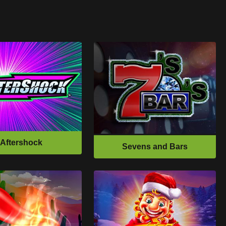
Aftershock
Sevens and Bars