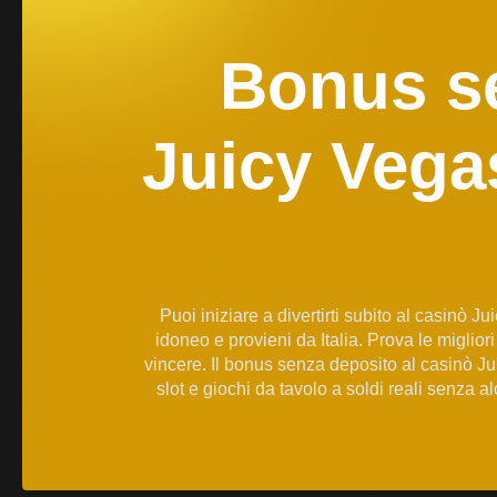
Bonus se
Juicy Vegas
Puoi iniziare a divertirti subito al casinò
idoneo e provieni da Italia. Prova le migliori
vincere. Il bonus senza deposito al casinò Jui
slot e giochi da tavolo a soldi reali senza a