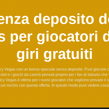
nza deposito d
 per giocatori d
giri gratuiti
 Juicy Vegas con un bonus speciale senza deposito. Puoi giocare c
 slot e i giochi da casinò pensati proprio per i fan di italiano che
cy Vegas è ottimo per i nuovi giocatori che vogliono provare il si
lcun rischio con questa offerta. In questo modo puoi vedere cosa of