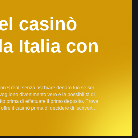
el casinò
a Italia con
on € reali senza rischiare denaro tuo se sei
 vogliono divertimento vero e la possibilità di
to prima di effettuare il primo deposito. Prova
fre il casinò prima di decidere di iscriverti.