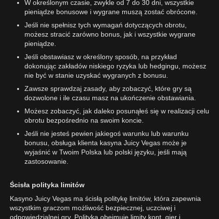
W określonym czasie, zwykle od 7 do 30 dni, wszystkie
pieniądze bonusowe i wygrane muszą zostać obrócone.
Jeśli nie spełnisz tych wymagań dotyczących obrotu,
możesz stracić zarówno bonus, jak i wszystkie wygrane
pieniądze.
Jeśli obstawiasz w określony sposób, na przykład
dokonując zakładów niskiego ryzyka lub hedgingu, możesz
nie być w stanie uzyskać wygranych z bonusu.
Zawsze sprawdzaj zasady, aby zobaczyć, które gry są
dozwolone i ile czasu masz na ukończenie obstawiania.
Możesz zobaczyć, jak daleko posunąłeś się w realizacji celu
obrotu bezpośrednio na swoim koncie.
Jeśli nie jesteś pewien jakiegoś warunku lub warunku
bonusu, obsługa klienta kasyna Juicy Vegas może je
wyjaśnić w Twoim Polska lub polski języku, jeśli mają
zastosowanie.
Ścisła polityka limitów
Kasyno Juicy Vegas ma ścisłą politykę limitów, która zapewnia
wszystkim graczom możliwość bezpiecznej, uczciwej i
odpowiedzialnej gry. Polityka obejmuje limity kont, gier i