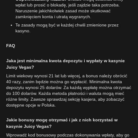
wpłat lub prosić o blokadę, jeśli zajdzie taka potrzeba.
Naruszenie jakichkolwiek zasad może skutkować
zamknięciem konta i utratą wygranych.
Te zasady mogą być w każdej chwili zmienione przez
kasyno.
FAQ
Jaka jest minimalna kwota depozytu i wypłaty w kasynie
Juicy Vegas?
Limit wiekowy wynosi 21 lat lub więcej, a bonus należy obrócić
40 razy, zanim będzie można go wypłacić. Minimalna kwota
depozytu wynosi 25 dolarów. Za każdą wypłatę można otrzymać
do 100 dolarów. Każda metoda płatności i waluta mogą mieć
różne limity. Zawsze sprawdzaj sekcję kasjera, aby zobaczyć
dostępne opcje w Polska.
Jakie bonusy mogę otrzymać i jak z nich korzystać w
kasynie Juicy Vegas?
Wprowadź kod bonusowy podczas dokonywania wpłaty, aby go