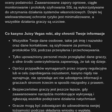
oceny podatności. Zaawansowane zapory ogniowe, ciągłe
monitorowanie i protokoły szyfrowania SSL są wykorzystywane
do utrzymania działania systemów własnościowych. Dzięki tej
wielowarstwowej ochronie ryzyko jest minimalizowane, a
wszystkie działania graczy są uczciwe.
Co kasyno Juicy Vegas robi, aby chronić Twoje informacje
Wszystkie Twoje dane osobowe, takie jak imię i nazwisko
oraz dane kontaktowe, są szyfrowane za pomocą
protokołów SSL podczas przesyłania i przechowywania.
Tylko upoważniony personel może przeglądać dane graczy,
a silne środki uwierzytelniania zapewniają, że tak się dzieje.
Oprócz przypadków wymaganych przez organy regulacyjne
lub w celu zapobiegania oszustwom, kasyno nigdy nie
wynajmuje, nie sprzedaje ani nie udostępnia informacji o
graczach stronom trzecim w sposób niezgodny z prawem.
Bezpieczeństwo graczy jest jeszcze lepsze, gdy
zaawansowane narzędzia monitorujące wykrywają i
zgłaszają wszelkie podejrzane działania natychmiast.
Gracze mogą być zobowiązani do udowodnienia swojej
tożsamości podczas składania wniosku o wypłatę,