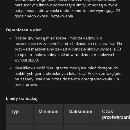
narzuconych limitów podnoszące limity wchodzą w życie
natychmiast, ale wnioski o obniżenie limitów wymagają 24-
godzinnego okresu oczekiwania.
Ograniczenia gier
Różne gry mogą mieć różne limity zakładów lub
uczestnictwa w zależności od ich działania i uczciwości. Na
przykład maksymalny zakład w rundzie slotów wynosi zł50
za spin, a maksymalny zakład w rundzie gier stołowych
wynosi zł200.
Kwalifikowalność gier: gracze mogą nie mieć dostępu do
niektórych gier z określonych lokalizacji Polska ze względu
na zasady ustalone przez dostawcę oprogramowania lub
przez prawo.
Limity transakcji
Typ
Minimum
Maksimum
Czas
przetwarzan