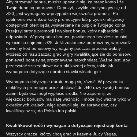
Aby otrzymać bonus, musisz upewnić się, że masz konto i że
Twoje dane są poprawne. Depozyt, zwykle zaczynający się od
zł20, jest wymagany w przypadku większości promocji. Po
spełnieniu warunków kody promocyjne lub przyciski aktywacji
dostępnych ofert będą wyświetlane na pulpicie Twojego konta.
Przejrzyj stronę promocji i wybierz bonus, który najbardziej Ci
odpowiada. W przypadku bonusu powitalnego będziesz musiał
wpłacić co najmniej zł25. Jeśli zostaniesz poproszony, wprowadź
dowolny kod bonusowy wymagany podczas procesu wpłaty.
Możesz od razu zacząć grać w gry kwalifikujące się do bonusów,
ponieważ bonusy są przyznawane natychmiast. Ważne jest, aby
przeczytać szczegółowe warunki każdej oferty, takie jak
wymagania dotyczące obrotu i stawki wkładu gier.
Wymagania dotyczące obrotu mogą się różnić. W przypadku
niektórych promocji musisz obstawić do zł40 razy kwotę bonusu,
zanim będziesz mógł wypłacić środki. Nie zapomnij, że
większość bonusów ma datę ważności i może być ważna tylko w
określonych krajach, więc upewnij się, że sprawdzisz, czy
kwalifikujesz się do Polska lub polski.
Kwalifikowalność i wymagania dotyczące rejestracji konta
Wszyscy gracze, którzy chcą grać w kasynie Juicy Vegas,