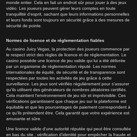
monde entier. Cela en fait un endroit sûr pour jouer à des jeux
vidéo. Les joueurs peuvent gérer leurs comptes en toute
tranquillité d'esprit, sachant que leurs informations personnelles
et leurs fonds sont toujours en sécurité grâce à des mesures de
sécurité de pointe.
Normes de licence et de réglementation fiables
Au casino Juicy Vegas, la protection des joueurs commence par
le respect strict des règles de licence et de réglementation. Le
casino possède une licence de jeu valide qui lui a été délivrée
par un organisme de réglementation réputé. Les normes
internationales de équité, de sécurité et de transparence sont
respectées par toutes les activités de jeu grâce à cette
surveillance. Les jeux sont vérifiés régulièrement pour s'assurer
qu'ils utilisent des générateurs de nombres aléatoires certifiés.
Cela maintient l'environnement de jeu sûr et imprévisible. Ces
vérifications garantissent que chaque jeu sur la plateforme est
équitable et que les pourcentages de paiement correspondent à
ce qu'ils prétendent être. Cela garantit que votre expérience est
amusante et sûre.
Une licence valide d'une autorité réputée qui peut être consultée
en bas du site ; vérification d'identité pour empêcher la fraude et