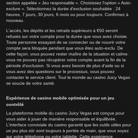
section appelée « Jeu responsable ». Choisissez l'option « Auto-
exclure ». Sélectionnez la durée d'exclusion souhaitée : 24
heures, 7 jours, 30 jours, 6 mois ou pour toujours. Confirmez à
nouveau.
L'accès, les dépôts et les retraits supérieurs à €50 seront
refusés sur votre compte pour la durée que vous avez choisie.
Toute personne essayant de se connecter ou de rouvrir votre
compte sera bloquée pendant que vous êtes auto-exclu. De
cette façon, vous pouvez rester maître de la situation et calme :
vous ne pouvez pas récupérer votre compte avant la fin de la
période d'exclusion. Si vous avez besoin de plus d'aide ou si
vous avez des questions sur le processus, vous pouvez
contacter le service client. Tout le monde au casino Juicy Vegas
se soucie de votre santé.
Expérience de casino mobile optimisée pour un jeu
contrôlé
La plateforme mobile du casino Juicy Vegas est conçue pour
vous aider à jouer de manière responsable et équilibrée.
L'interface conviviale du casino garantit que les outils utiles pour
un jeu plus sûr sont toujours à portée de main, que vous soyez
sur votre téléphone ou votre tablette. Cette expérience