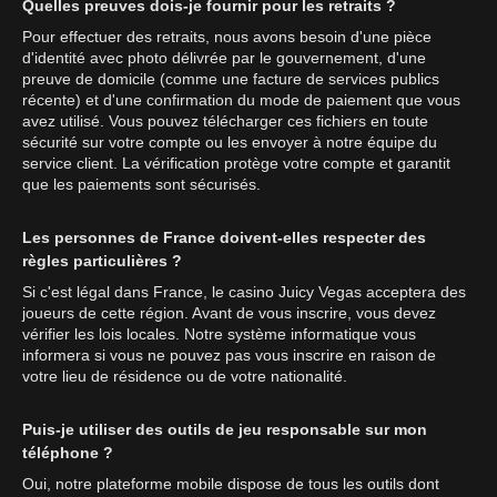
Quelles preuves dois-je fournir pour les retraits ?
Pour effectuer des retraits, nous avons besoin d'une pièce
d'identité avec photo délivrée par le gouvernement, d'une
preuve de domicile (comme une facture de services publics
récente) et d'une confirmation du mode de paiement que vous
avez utilisé. Vous pouvez télécharger ces fichiers en toute
sécurité sur votre compte ou les envoyer à notre équipe du
service client. La vérification protège votre compte et garantit
que les paiements sont sécurisés.
Les personnes de France doivent-elles respecter des
règles particulières ?
Si c'est légal dans France, le casino Juicy Vegas acceptera des
joueurs de cette région. Avant de vous inscrire, vous devez
vérifier les lois locales. Notre système informatique vous
informera si vous ne pouvez pas vous inscrire en raison de
votre lieu de résidence ou de votre nationalité.
Puis-je utiliser des outils de jeu responsable sur mon
téléphone ?
Oui, notre plateforme mobile dispose de tous les outils dont