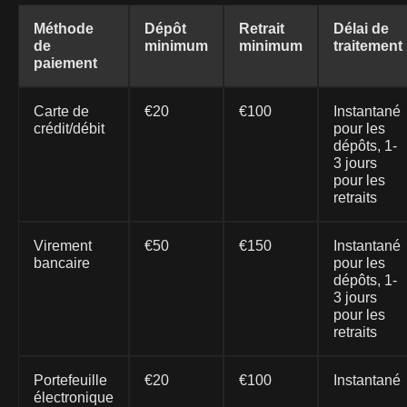
Méthode
Dépôt
Retrait
Délai de
de
minimum
minimum
traitement
paiement
Carte de
€20
€100
Instantané
crédit/débit
pour les
dépôts, 1-
3 jours
pour les
retraits
Virement
€50
€150
Instantané
bancaire
pour les
dépôts, 1-
3 jours
pour les
retraits
Portefeuille
€20
€100
Instantané
électronique