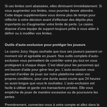
Si ces limites sont abaissées, elles diminuent immédiatement. Si
vous augmentez vos limites, vous pourriez devoir attendre.
Cette étape supplémentaire vous donne plus de temps pour
réfléchir à votre décision avant d'effectuer des dépôts plus
importants ou d'augmenter votre limite de perte. Le casino
dispose d'une équipe de support toujours prête à vous aider à
définir ou à modifier vos limites.
Outils d'auto-exclusion pour protéger les joueurs
Le casino Juicy Vegas souhaite que tous ses joueurs passent un
moment sûr et agréable en jouant. Nos outils complets d'auto-
exclusion vous permettent de contrôler votre jeu tout en vous
protégeant à chaque étape. C'est idéal pour les personnes qui
ont besoin d'aide pour gérer leur jeu. L'auto-exclusion vous
permet d'arrêter de jouer sur notre plateforme selon vos
propres conditions, pour une durée aussi courte que 24 heures
ou aussi longue que vous le souhaitez. L'auto-exclusion est
facile à utiliser et garde vos transactions privées. Elle vous
empêche de jouer de manière excessive ou de poursuivre les
pertes.
Premièrement, connectez-vous à votre compte et allez dans la