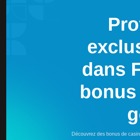
Pro
exclu
dans 
bonus 
g
Découvrez des bonus de casino