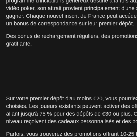
programme d'incitations généreux destiné à la fois au
vidéo poker, son attrait provient principalement d'un
gagner. Chaque nouvel inscrit de France peut accéder
un bonus de correspondance sur leur premier dépôt.
Des bonus de rechargement réguliers, des promotions 
gratifiante.
Sur votre premier dépôt d'au moins €20, vous pourrie
choisies. Les joueurs existants peuvent activer des 
allant jusqu'à 75 % pour des dépôts de €30 ou plus. O
niveau reçoivent des cadeaux personnalisés et des bo
Parfois, vous trouverez des promotions offrant 10-25 t