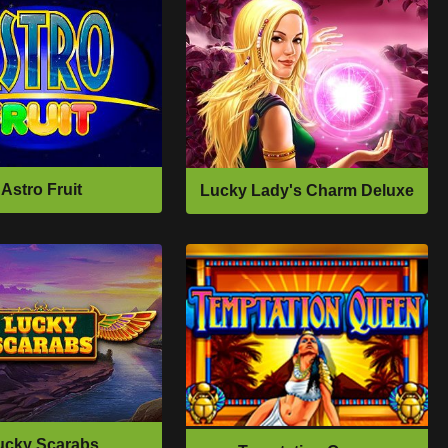
Astro Fruit
Lucky Lady's Charm Deluxe
ucky Scarabs