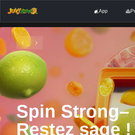
App
P
Spin Strong–
Restez sage !