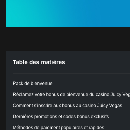
Table des matières
Pack de bienvenue
Réclamez votre bonus de bienvenue du casino Juicy Ve
Comment s'inscrire aux bonus au casino Juicy Vegas
Dernières promotions et codes bonus exclusifs
Méthodes de paiement populaires et rapides