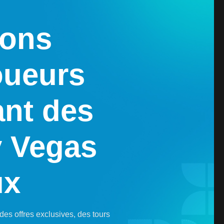
ions
oueurs
nt des
y Vegas
ux
s offres exclusives, des tours