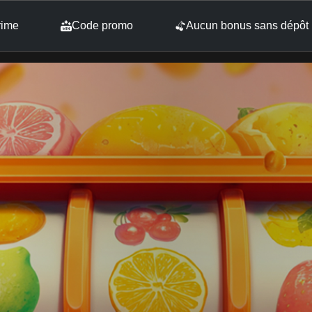
rime
Code promo
Aucun bonus sans dépôt