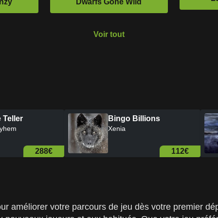
nzy
Dwarfs Gone Wild
Voir tout
zard
Fortune Teller
Feral Mayhem
427€
288€
r améliorer votre parcours de jeu dès votre premier dép