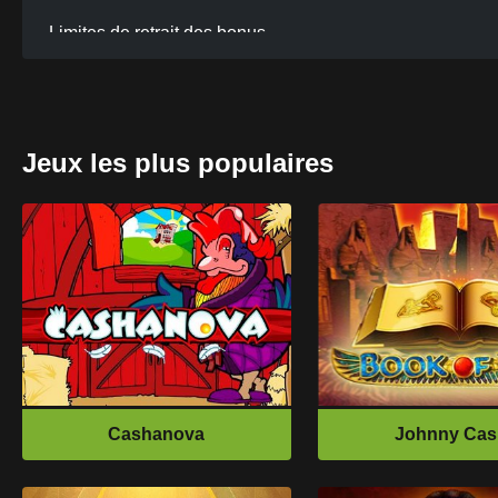
Limites de retrait des bonus
Règles de retrait des bonus au casino Juicy Vegas
Conditions de bonus typiques au casino Juicy Vegas
Jeux les plus populaires
Compatibilité mobile pour le jeu avec bonus de casino
Bonus du casino Juicy Vegas
Principaux types de bonus au casino Juicy Vegas
Cashanova
Johnny Ca