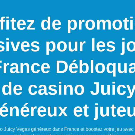
fitez de promot
sives pour les j
France Débloqua
de casino Juic
énéreux et jute
 Juicy Vegas généreux dans France et boostez votre jeu avec de