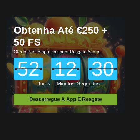
Obtenha Até €250 +
50 FS
Oferta Por Tempo Limitado- Resgate Agora
52
12
29
Horas
Minutos
Segundos
Descarregue A App E Resgate