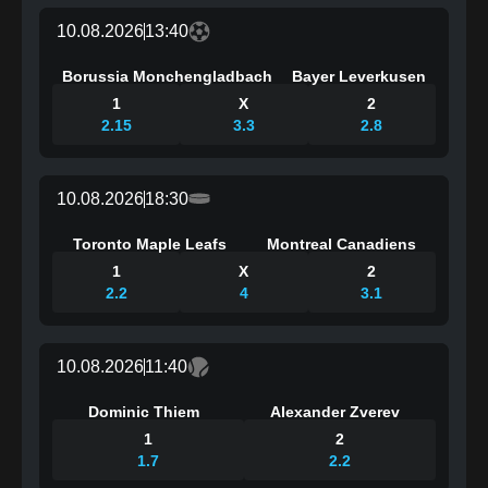
10.08.2026
13:40
Borussia Monchengladbach
Bayer Leverkusen
1
X
2
2.15
3.3
2.8
10.08.2026
18:30
Toronto Maple Leafs
Montreal Canadiens
1
X
2
2.2
4
3.1
10.08.2026
11:40
Dominic Thiem
Alexander Zverev
1
2
1.7
2.2