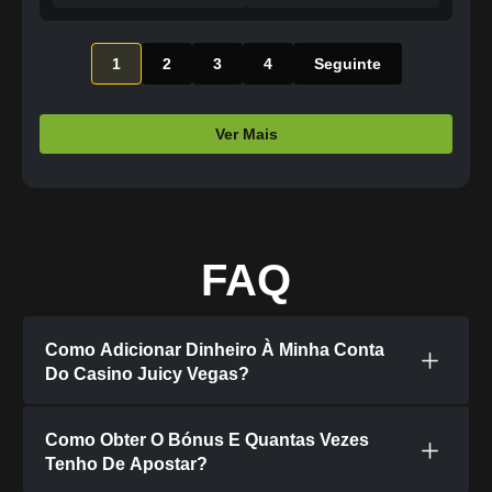
1
2
3
4
Seguinte
Ver Mais
FAQ
Como Adicionar Dinheiro À Minha Conta
Do Casino Juicy Vegas?
Como Obter O Bónus E Quantas Vezes
Tenho De Apostar?