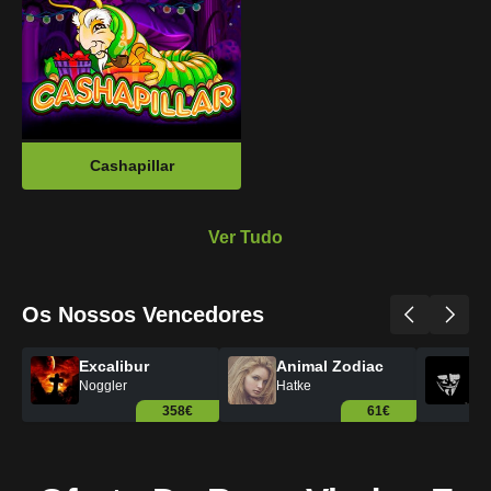
Cashapillar
Ver Tudo
Os Nossos Vencedores
Excalibur
Animal Zodiac
G
Noggler
Hatke
Ea
358€
61€