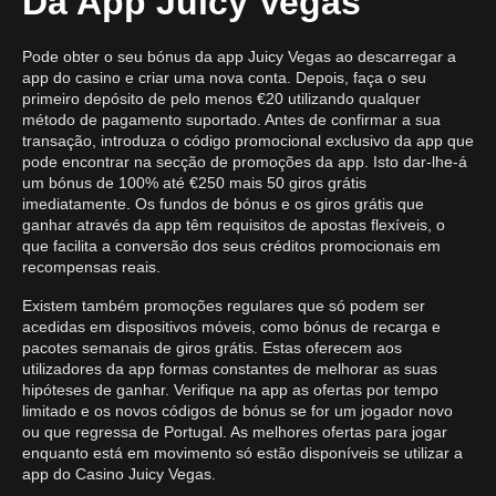
Da App Juicy Vegas
Pode obter o seu bónus da app Juicy Vegas ao descarregar a
app do casino e criar uma nova conta. Depois, faça o seu
primeiro depósito de pelo menos €20 utilizando qualquer
método de pagamento suportado. Antes de confirmar a sua
transação, introduza o código promocional exclusivo da app que
pode encontrar na secção de promoções da app. Isto dar-lhe-á
um bónus de 100% até €250 mais 50 giros grátis
imediatamente. Os fundos de bónus e os giros grátis que
ganhar através da app têm requisitos de apostas flexíveis, o
que facilita a conversão dos seus créditos promocionais em
recompensas reais.
Existem também promoções regulares que só podem ser
acedidas em dispositivos móveis, como bónus de recarga e
pacotes semanais de giros grátis. Estas oferecem aos
utilizadores da app formas constantes de melhorar as suas
hipóteses de ganhar. Verifique na app as ofertas por tempo
limitado e os novos códigos de bónus se for um jogador novo
ou que regressa de Portugal. As melhores ofertas para jogar
enquanto está em movimento só estão disponíveis se utilizar a
app do Casino Juicy Vegas.