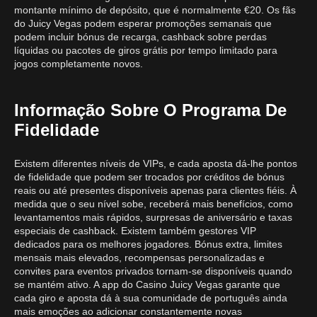
montante mínimo de depósito, que é normalmente €20. Os fãs
do Juicy Vegas podem esperar promoções semanais que
podem incluir bónus de recarga, cashback sobre perdas
líquidas ou pacotes de giros grátis por tempo limitado para
jogos completamente novos.
Informação Sobre O Programa De
Fidelidade
Existem diferentes níveis de VIPs, e cada aposta dá-lhe pontos
de fidelidade que podem ser trocados por créditos de bónus
reais ou até presentes disponíveis apenas para clientes fiéis. À
medida que o seu nível sobe, receberá mais benefícios, como
levantamentos mais rápidos, surpresas de aniversário e taxas
especiais de cashback. Existem também gestores VIP
dedicados para os melhores jogadores. Bónus extra, limites
mensais mais elevados, recompensas personalizadas e
convites para eventos privados tornam-se disponíveis quando
se mantém ativo. A app do Casino Juicy Vegas garante que
cada giro e aposta dá à sua comunidade de português ainda
mais emoções ao adicionar constantemente novas