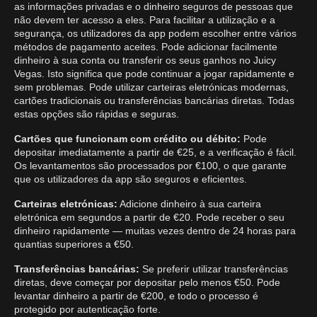
as informações privadas e o dinheiro seguros de pessoas que
não devem ter acesso a eles. Para facilitar a utilização e a
segurança, os utilizadores da app podem escolher entre vários
métodos de pagamento aceites. Pode adicionar facilmente
dinheiro à sua conta ou transferir os seus ganhos no Juicy
Vegas. Isto significa que pode continuar a jogar rapidamente e
sem problemas. Pode utilizar carteiras eletrónicas modernas,
cartões tradicionais ou transferências bancárias diretas. Todas
estas opções são rápidas e seguras.
Cartões que funcionam com crédito ou débito:
Pode
depositar imediatamente a partir de €25, e a verificação é fácil.
Os levantamentos são processados por €100, o que garante
que os utilizadores da app são seguros e eficientes.
Carteiras eletrónicas:
Adicione dinheiro à sua carteira
eletrónica em segundos a partir de €20. Pode receber o seu
dinheiro rapidamente — muitas vezes dentro de 24 horas para
quantias superiores a €50.
Transferências bancárias:
Se preferir utilizar transferências
diretas, deve começar por depositar pelo menos €50. Pode
levantar dinheiro a partir de €200, e todo o processo é
protegido por autenticação forte.