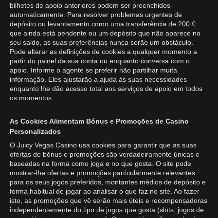
bilhetes de apoio anteriores podem ser preenchidos
automaticamente. Para resolver problemas urgentes de
depósito ou levantamento como uma transferência de 200 €
que ainda está pendente ou um depósito que não aparece no
seu saldo, as suas preferências nunca serão um obstáculo.
Pode alterar as definições de cookies a qualquer momento a
partir do painel da sua conta ou enquanto conversa com o
apoio. Informe o agente se preferir não partilhar muita
informação. Eles ajustarão a ajuda às suas necessidades
enquanto lhe dão acesso total aos serviços de apoio em todos
os momentos.
As Cookies Alimentam Bónus e Promoções de Casino
Personalizados
O Juicy Vegas Casino usa cookies para garantir que as suas
ofertas de bónus e promoções são verdadeiramente únicas e
baseadas na forma como joga e no que gosta. O site pode
mostrar-lhe ofertas e promoções particularmente relevantes
para os seus jogos preferidos, montantes médios de depósito e
forma habitual de jogar ao analisar o que faz no site. Ao fazer
isto, as promoções que vê serão mais úteis e recompensadoras
independentemente do tipo de jogos que gosta (slots, jogos de