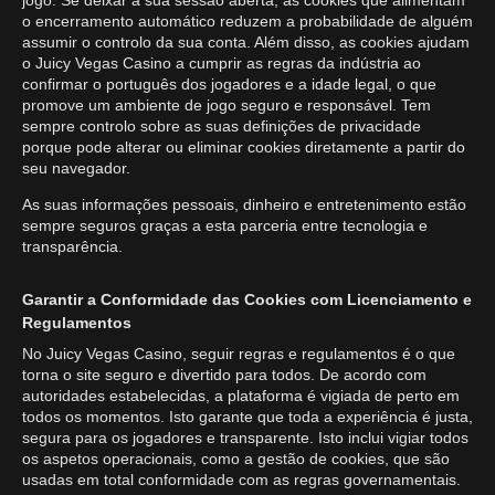
o encerramento automático reduzem a probabilidade de alguém
assumir o controlo da sua conta. Além disso, as cookies ajudam
o Juicy Vegas Casino a cumprir as regras da indústria ao
confirmar o português dos jogadores e a idade legal, o que
promove um ambiente de jogo seguro e responsável. Tem
sempre controlo sobre as suas definições de privacidade
porque pode alterar ou eliminar cookies diretamente a partir do
seu navegador.
As suas informações pessoais, dinheiro e entretenimento estão
sempre seguros graças a esta parceria entre tecnologia e
transparência.
Garantir a Conformidade das Cookies com Licenciamento e
Regulamentos
No Juicy Vegas Casino, seguir regras e regulamentos é o que
torna o site seguro e divertido para todos. De acordo com
autoridades estabelecidas, a plataforma é vigiada de perto em
todos os momentos. Isto garante que toda a experiência é justa,
segura para os jogadores e transparente. Isto inclui vigiar todos
os aspetos operacionais, como a gestão de cookies, que são
usadas em total conformidade com as regras governamentais.