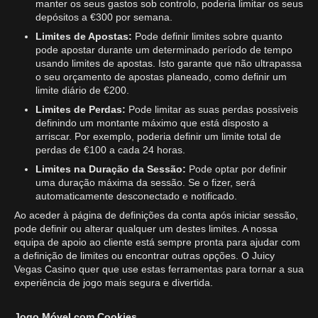
manter os seus gastos sob controlo, poderia limitar os seus
depósitos a €300 por semana.
Limites de Apostas:
Pode definir limites sobre quanto
pode apostar durante um determinado período de tempo
usando limites de apostas. Isto garante que não ultrapassa
o seu orçamento de apostas planeado, como definir um
limite diário de €200.
Limites de Perdas:
Pode limitar as suas perdas possíveis
definindo um montante máximo que está disposto a
arriscar. Por exemplo, poderia definir um limite total de
perdas de €100 a cada 24 horas.
Limites na Duração da Sessão:
Pode optar por definir
uma duração máxima da sessão. Se o fizer, será
automaticamente desconectado e notificado.
Ao aceder à página de definições da conta após iniciar sessão,
pode definir ou alterar qualquer um destes limites. A nossa
equipa de apoio ao cliente está sempre pronta para ajudar com
a definição de limites ou encontrar outras opções. O Juicy
Vegas Casino quer que use estas ferramentas para tornar a sua
experiência de jogo mais segura e divertida.
Jogo Móvel com Cookies