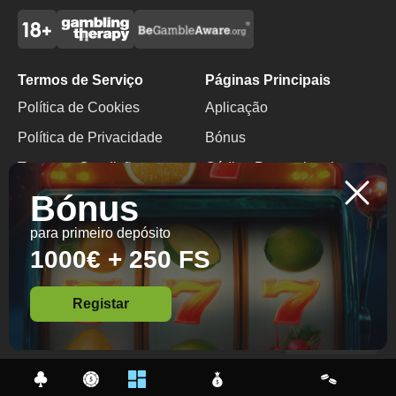
Termos de Serviço
Páginas Principais
Política de Cookies
Aplicação
Política de Privacidade
Bónus
Termos e Condições
Código Promocional
Bónus
Jogo Responsável
Bónus Sem Depósito
para primeiro depósito
Contactos
1000€ + 250 FS
+356 77460392
info@juicyvegas.org
Registar
© 2026 All Rights
Reserved.