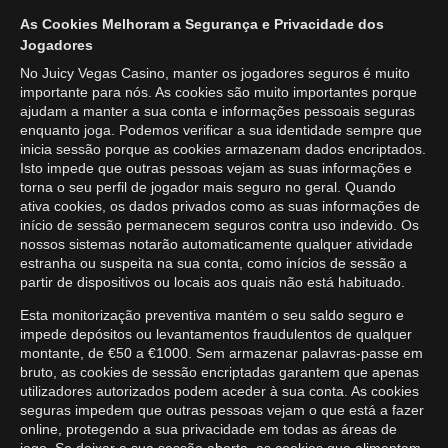
As Cookies Melhoram a Segurança e Privacidade dos
Jogadores
No Juicy Vegas Casino, manter os jogadores seguros é muito
importante para nós. As cookies são muito importantes porque
ajudam a manter a sua conta e informações pessoais seguras
enquanto joga. Podemos verificar a sua identidade sempre que
inicia sessão porque as cookies armazenam dados encriptados.
Isto impede que outras pessoas vejam as suas informações e
torna o seu perfil de jogador mais seguro no geral. Quando
ativa cookies, os dados privados como as suas informações de
início de sessão permanecem seguros contra uso indevido. Os
nossos sistemas notarão automaticamente qualquer atividade
estranha ou suspeita na sua conta, como inícios de sessão a
partir de dispositivos ou locais aos quais não está habituado.
Esta monitorização preventiva mantém o seu saldo seguro e
impede depósitos ou levantamentos fraudulentos de qualquer
montante, de €50 a €1000. Sem armazenar palavras-passe em
bruto, as cookies de sessão encriptadas garantem que apenas
utilizadores autorizados podem aceder à sua conta. As cookies
seguras impedem que outras pessoas vejam o que está a fazer
online, protegendo a sua privacidade em todas as áreas de
jogo. Se deixar a sua sessão aberta, as cookies que alimentam