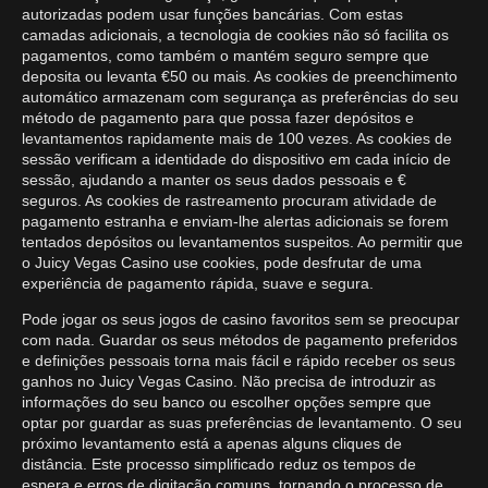
autorizadas podem usar funções bancárias. Com estas
camadas adicionais, a tecnologia de cookies não só facilita os
pagamentos, como também o mantém seguro sempre que
deposita ou levanta €50 ou mais. As cookies de preenchimento
automático armazenam com segurança as preferências do seu
método de pagamento para que possa fazer depósitos e
levantamentos rapidamente mais de 100 vezes. As cookies de
sessão verificam a identidade do dispositivo em cada início de
sessão, ajudando a manter os seus dados pessoais e €
seguros. As cookies de rastreamento procuram atividade de
pagamento estranha e enviam-lhe alertas adicionais se forem
tentados depósitos ou levantamentos suspeitos. Ao permitir que
o Juicy Vegas Casino use cookies, pode desfrutar de uma
experiência de pagamento rápida, suave e segura.
Pode jogar os seus jogos de casino favoritos sem se preocupar
com nada. Guardar os seus métodos de pagamento preferidos
e definições pessoais torna mais fácil e rápido receber os seus
ganhos no Juicy Vegas Casino. Não precisa de introduzir as
informações do seu banco ou escolher opções sempre que
optar por guardar as suas preferências de levantamento. O seu
próximo levantamento está a apenas alguns cliques de
distância. Este processo simplificado reduz os tempos de
espera e erros de digitação comuns, tornando o processo de