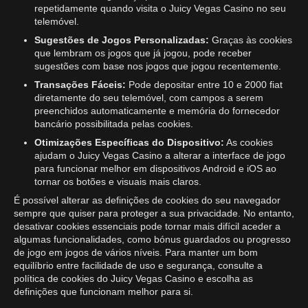
repetidamente quando visita o Juicy Vegas Casino no seu
telemóvel.
Sugestões de Jogos Personalizadas:
Graças às cookies
que lembram os jogos que já jogou, pode receber
sugestões com base nos jogos que jogou recentemente.
Transações Fáceis:
Pode depositar entre 10 e 2000 fiat
diretamente do seu telemóvel, com campos a serem
preenchidos automaticamente e memória do fornecedor
bancário possibilitada pelas cookies.
Otimizações Específicas do Dispositivo:
As cookies
ajudam o Juicy Vegas Casino a alterar a interface de jogo
para funcionar melhor em dispositivos Android e iOS ao
tornar os botões e visuais mais claros.
É possível alterar as definições de cookies do seu navegador
sempre que quiser para proteger a sua privacidade. No entanto,
desativar cookies essenciais pode tornar mais difícil aceder a
algumas funcionalidades, como bónus guardados ou progresso
de jogo em jogos de vários níveis. Para manter um bom
equilíbrio entre facilidade de uso e segurança, consulte a
política de cookies do Juicy Vegas Casino e escolha as
definições que funcionam melhor para si.